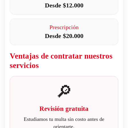
Desde $12.000
Prescripción
Desde $20.000
Ventajas de contratar nuestros
servicios
🔎
Revisión gratuita
Estudiamos tu multa sin costo antes de
orientarte.