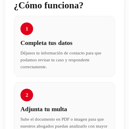
¿Cómo funciona?
1
Completa tus datos
Déjanos tu información de contacto para que
podamos revisar tu caso y responderte
correctamente.
2
Adjunta tu multa
Sube el documento en PDF o imagen para que
nuestros abogados puedan analizarlo con mayor