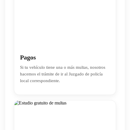
Pagos
Si tu vehículo tiene una o más multas, nosotros
hacemos el trámite de ir al Juzgado de policía
local correspondiente.