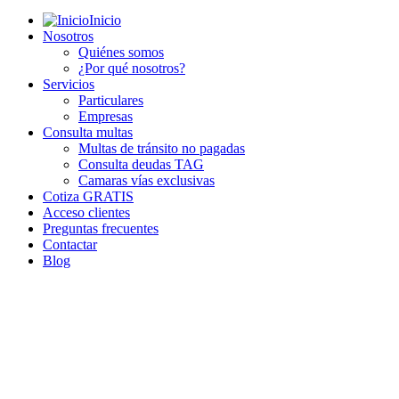
Inicio
Nosotros
Quiénes somos
¿Por qué nosotros?
Servicios
Particulares
Empresas
Consulta multas
Multas de tránsito no pagadas
Consulta deudas TAG
Camaras vías exclusivas
Cotiza GRATIS
Acceso clientes
Preguntas frecuentes
Contactar
Blog