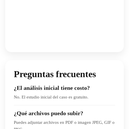
Preguntas frecuentes
¿El análisis inicial tiene costo?
No. El estudio inicial del caso es gratuito.
¿Qué archivos puedo subir?
Puedes adjuntar archivos en PDF o imagen JPEG, GIF o