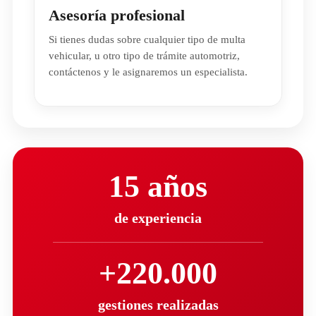
Asesoría profesional
Si tienes dudas sobre cualquier tipo de multa
vehicular, u otro tipo de trámite automotriz,
contáctenos y le asignaremos un especialista.
15 años
de experiencia
+220.000
gestiones realizadas