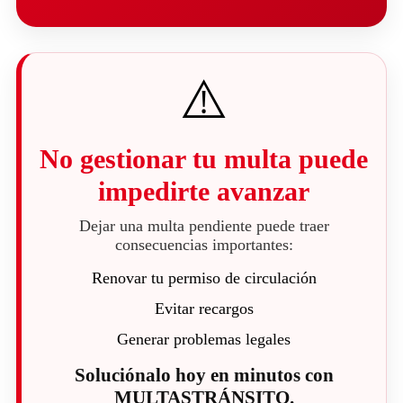
⚠️
No gestionar tu multa puede
impedirte avanzar
Dejar una multa pendiente puede traer
consecuencias importantes:
Renovar tu permiso de circulación
Evitar recargos
Generar problemas legales
Soluciónalo hoy en minutos con
MULTASTRÁNSITO.