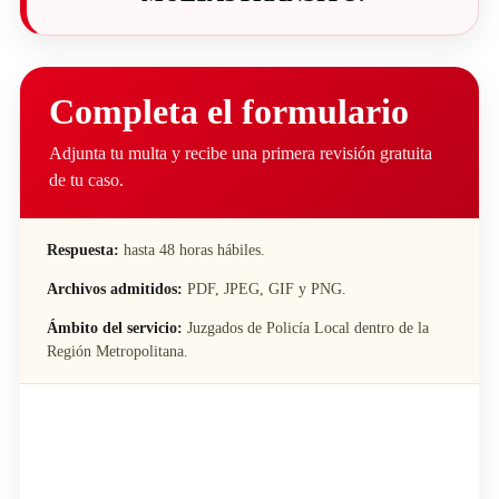
Completa el formulario
Adjunta tu multa y recibe una primera revisión gratuita
de tu caso.
Respuesta:
hasta 48 horas hábiles.
Archivos admitidos:
PDF, JPEG, GIF y PNG.
Ámbito del servicio:
Juzgados de Policía Local dentro de la
Región Metropolitana.