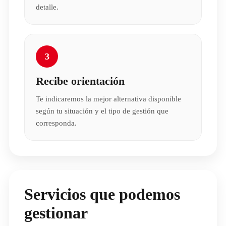
detalle.
3
Recibe orientación
Te indicaremos la mejor alternativa disponible
según tu situación y el tipo de gestión que
corresponda.
Servicios que podemos
gestionar