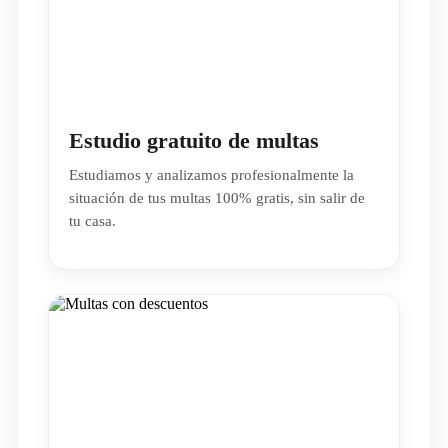
Estudio gratuito de multas
Estudiamos y analizamos profesionalmente la
situación de tus multas 100% gratis, sin salir de
tu casa.