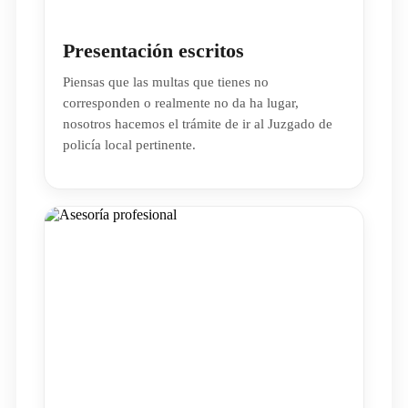
Presentación escritos
Piensas que las multas que tienes no
corresponden o realmente no da ha lugar,
nosotros hacemos el trámite de ir al Juzgado de
policía local pertinente.