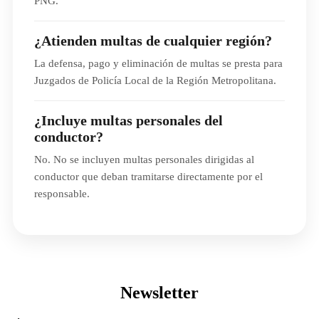
PNG.
¿Atienden multas de cualquier región?
La defensa, pago y eliminación de multas se presta para
Juzgados de Policía Local de la Región Metropolitana.
¿Incluye multas personales del
conductor?
No. No se incluyen multas personales dirigidas al
conductor que deban tramitarse directamente por el
responsable.
Newsletter