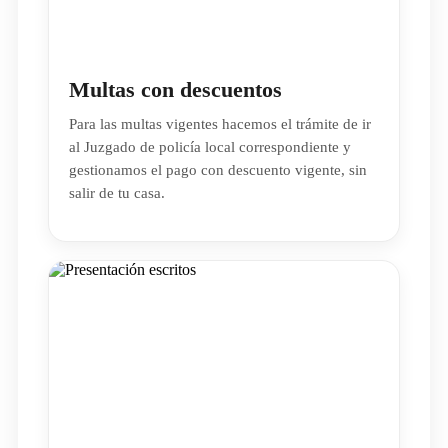
Multas con descuentos
Para las multas vigentes hacemos el trámite de ir
al Juzgado de policía local correspondiente y
gestionamos el pago con descuento vigente, sin
salir de tu casa.