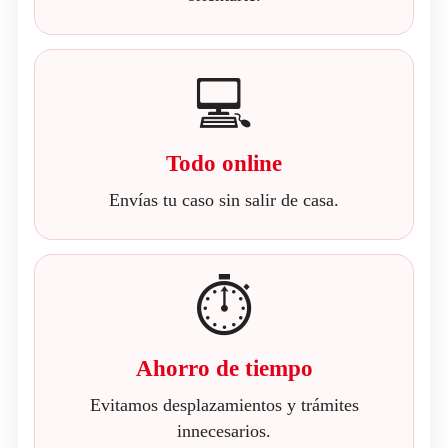
💻
Todo online
Envías tu caso sin salir de casa.
⏱️
Ahorro de tiempo
Evitamos desplazamientos y trámites
innecesarios.