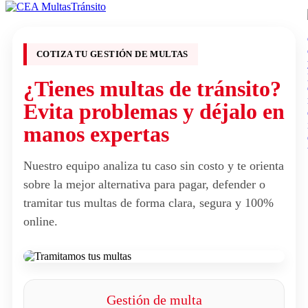
COTIZA TU GESTIÓN DE MULTAS
¿Tienes multas de tránsito?
Evita problemas y déjalo en
manos expertas
Nuestro equipo analiza tu caso sin costo y te orienta
sobre la mejor alternativa para pagar, defender o
tramitar tus multas de forma clara, segura y 100%
online.
Gestión de multa