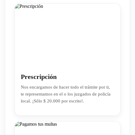
Prescripción
Nos encargamos de hacer todo el trámite por ti,
te representamos en el o los juzgados de policía
local. ¡Sólo $ 20.000 por escrito!.