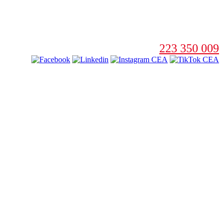
223 350 009