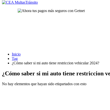
Inicio
Tag
¿Cómo saber si mi auto tiene restriccion vehicular 2024?
¿Cómo saber si mi auto tiene restriccion v
No hay elementos que hayan sido etiquetados con esto