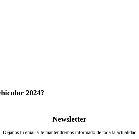
ehicular 2024?
Newsletter
Déjanos tu email y te mantendremos informado de toda la actualidad