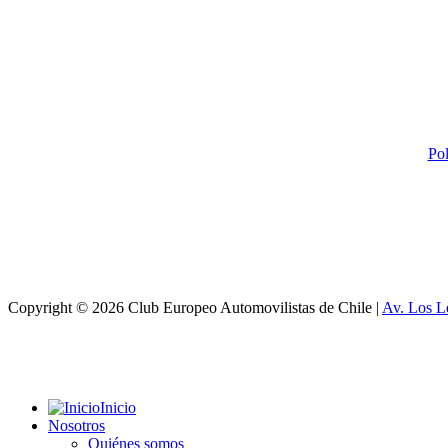
Pol
Copyright © 2026 Club Europeo Automovilistas de Chile |
Av. Los L
Inicio
Nosotros
Quiénes somos