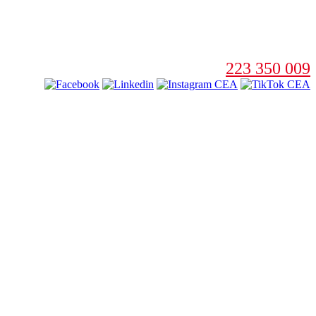
223 350 009