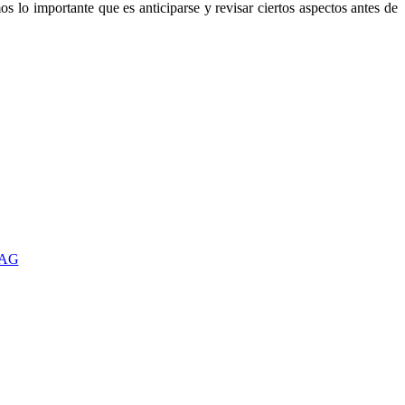
 lo importante que es anticiparse y revisar ciertos aspectos antes de
TAG