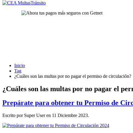
Inicio
Tag
¿Cuáles son las multas por no pagar el permiso de circulación?
¿Cuáles son las multas por no pagar el per
Prepárate para obtener tu Permiso de Cir
Escrito por Super User en
11 Diciembre 2023
.