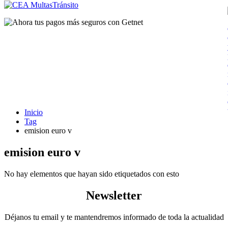
Inicio
Tag
emision euro v
emision euro v
No hay elementos que hayan sido etiquetados con esto
Newsletter
Déjanos tu email y te mantendremos informado de toda la actualidad