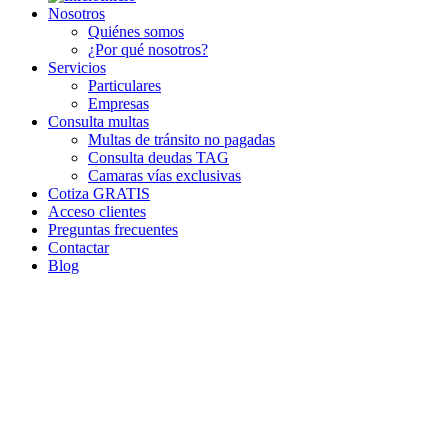
Nosotros
Quiénes somos
¿Por qué nosotros?
Servicios
Particulares
Empresas
Consulta multas
Multas de tránsito no pagadas
Consulta deudas TAG
Camaras vías exclusivas
Cotiza GRATIS
Acceso clientes
Preguntas frecuentes
Contactar
Blog