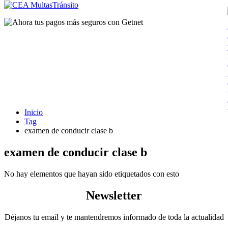
Inicio
Tag
examen de conducir clase b
examen de conducir clase b
No hay elementos que hayan sido etiquetados con esto
Newsletter
Déjanos tu email y te mantendremos informado de toda la actualidad