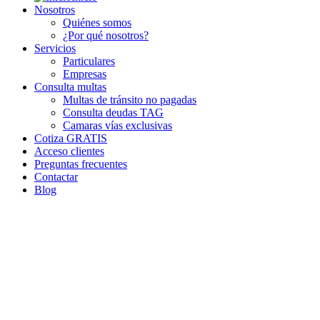
Nosotros
Quiénes somos
¿Por qué nosotros?
Servicios
Particulares
Empresas
Consulta multas
Multas de tránsito no pagadas
Consulta deudas TAG
Camaras vías exclusivas
Cotiza GRATIS
Acceso clientes
Preguntas frecuentes
Contactar
Blog