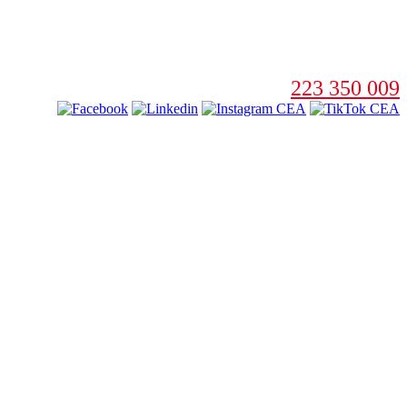
223 350 009