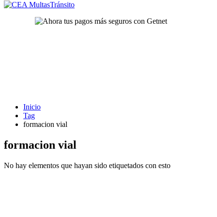
Inicio
Tag
formacion vial
formacion vial
No hay elementos que hayan sido etiquetados con esto