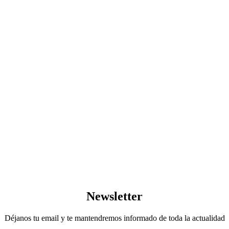
Newsletter
Déjanos tu email y te mantendremos informado de toda la actualidad