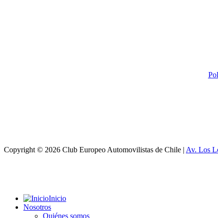
Pol
Copyright © 2026 Club Europeo Automovilistas de Chile |
Av. Los L
Inicio
Nosotros
Quiénes somos