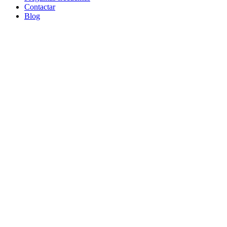
Contactar
Blog