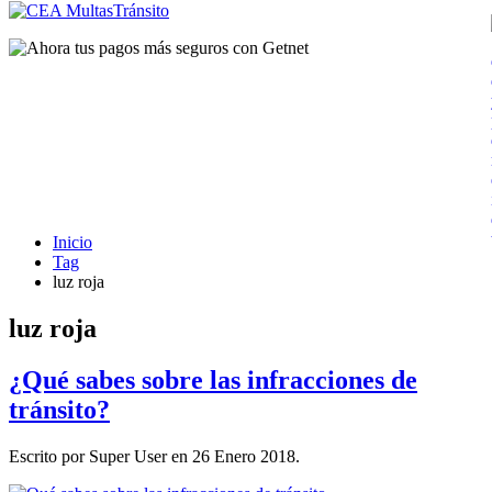
Inicio
Tag
luz roja
luz roja
¿Qué sabes sobre las infracciones de
tránsito?
Escrito por Super User en
26 Enero 2018
.