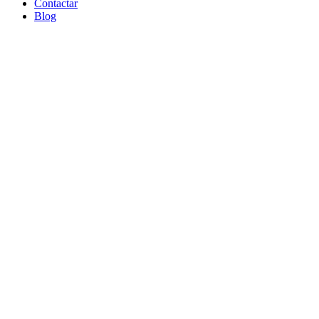
Contactar
Blog