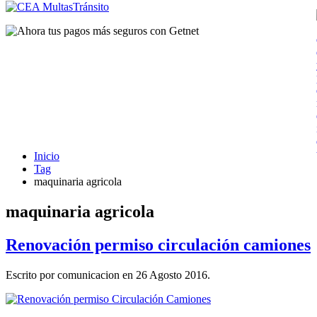
Inicio
Tag
maquinaria agricola
maquinaria agricola
Renovación permiso circulación camiones
Escrito por comunicacion en
26 Agosto 2016
.