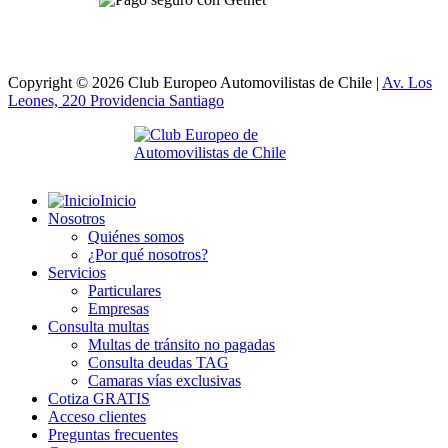
Copyright © 2026 Club Europeo Automovilistas de Chile |
Av. Los
Leones, 220 Providencia
Santiago
Inicio
Nosotros
Quiénes somos
¿Por qué nosotros?
Servicios
Particulares
Empresas
Consulta multas
Multas de tránsito no pagadas
Consulta deudas TAG
Camaras vías exclusivas
Cotiza GRATIS
Acceso clientes
Preguntas frecuentes