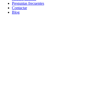
Preguntas frecuentes
Contactar
Blog