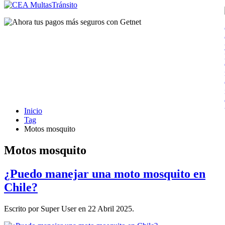
Inicio
Tag
Motos mosquito
Motos mosquito
¿Puedo manejar una moto mosquito en
Chile?
Escrito por Super User en
22 Abril 2025
.