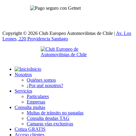
Copyright © 2026 Club Europeo Automovilistas de Chile |
Av. Los
Leones, 220 Providencia
Santiago
Inicio
Nosotros
Quiénes somos
¿Por qué nosotros?
Servicios
Particulares
Empresas
Consulta multas
Multas de tránsito no pagadas
Consulta deudas TAG
Camaras vías exclusivas
Cotiza GRATIS
Acceso clientes