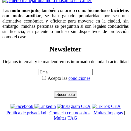
Las
moto mosquito
, también conocido como
bicimotos o bicicletas
con moto auxiliar
, se han ganado popularidad por sea una
alternativa económica y eficiente para moverse en la ciudad, sin
embargo, muchas personas se preguntan si son legales conducirlas
sin licencia, sin patente o incluso sin dispositivos de protección
como el caso.
Newsletter
Déjanos tu email y te mantendremos informado de toda la actualidad
Acepto las
condiciones
Política de privacidad
|
Contacta con nosotros
|
Multas Impagas
|
Multas TAG