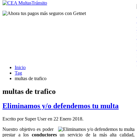
Inicio
Tag
multas de trafico
multas de trafico
Eliminamos y/o defendemos tu multa
Escrito por Super User en
22 Enero 2018
.
Nuestro objetivo es poder
prestar a los
conductores
un servicio de la más alta calidad,