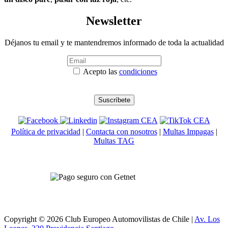
Newsletter
Déjanos tu email y te mantendremos informado de toda la actualidad
Acepto las
condiciones
Política de privacidad
|
Contacta con nosotros
|
Multas Impagas
|
Multas TAG
Copyright © 2026 Club Europeo Automovilistas de Chile |
Av. Los