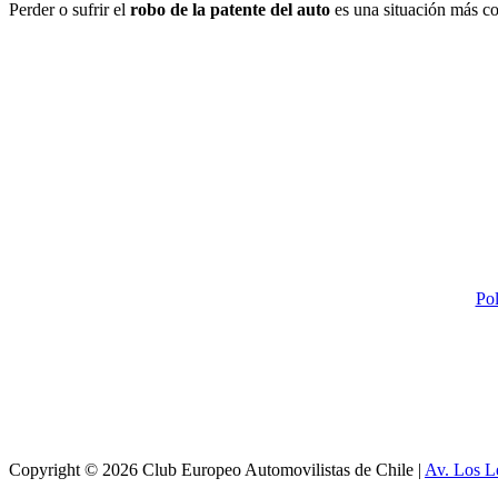
Perder o sufrir el
robo de la patente del auto
es una situación más co
Pol
Copyright © 2026 Club Europeo Automovilistas de Chile |
Av. Los L