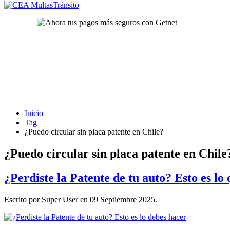
Inicio
Tag
¿Puedo circular sin placa patente en Chile?
¿Puedo circular sin placa patente en Chile
¿Perdiste la Patente de tu auto? Esto es lo
Escrito por Super User en
09 Septiembre 2025
.