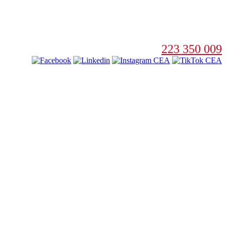
223 350 009