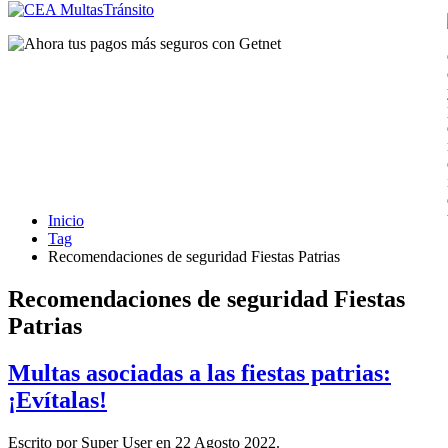
Inicio
Tag
Recomendaciones de seguridad Fiestas Patrias
Recomendaciones de seguridad Fiestas
Patrias
Multas asociadas a las fiestas patrias:
¡Evítalas!
Escrito por Super User en
22 Agosto 2022
.