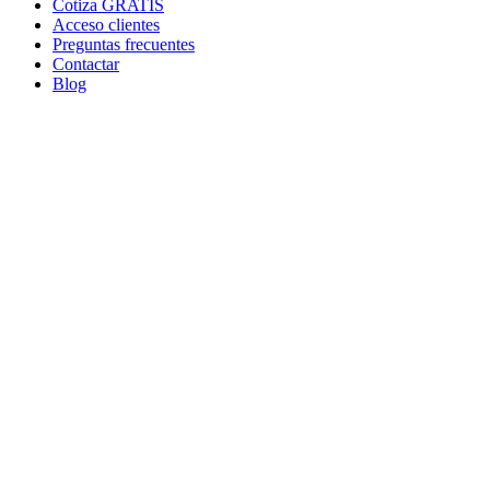
Cotiza GRATIS
Acceso clientes
Preguntas frecuentes
Contactar
Blog