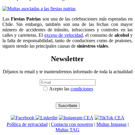
Las
Fiestas Patrias
son una de las celebraciones más esperadas en
Chile. Sin embargo, también son una de las fechas con mayor
número de accidentes de tránsito, infracciones y controles en las
calles y carreteras. El
exceso de velocidad
, el consumo de
alcohol
y
la falta de responsabilidad, tanto de conductores como de peatones,
siguen siendo las principales causas de
siniestros viales
.
Newsletter
Déjanos tu email y te mantendremos informado de toda la actualidad
Acepto las
condiciones
Política de privacidad
|
Contacta con nosotros
|
Multas Impagas
|
Multas TAG