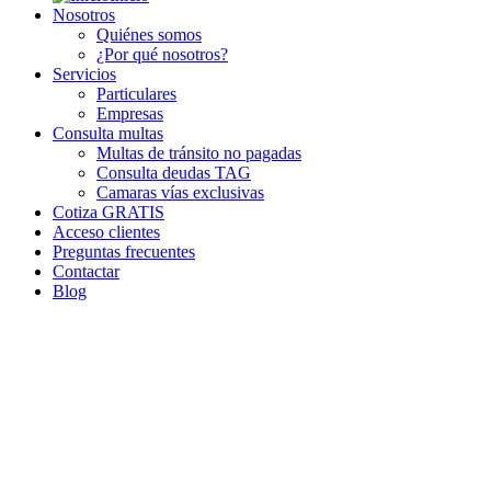
Nosotros
Quiénes somos
¿Por qué nosotros?
Servicios
Particulares
Empresas
Consulta multas
Multas de tránsito no pagadas
Consulta deudas TAG
Camaras vías exclusivas
Cotiza GRATIS
Acceso clientes
Preguntas frecuentes
Contactar
Blog