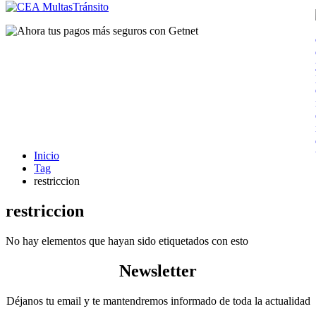
Inicio
Tag
restriccion
restriccion
No hay elementos que hayan sido etiquetados con esto
Newsletter
Déjanos tu email y te mantendremos informado de toda la actualidad