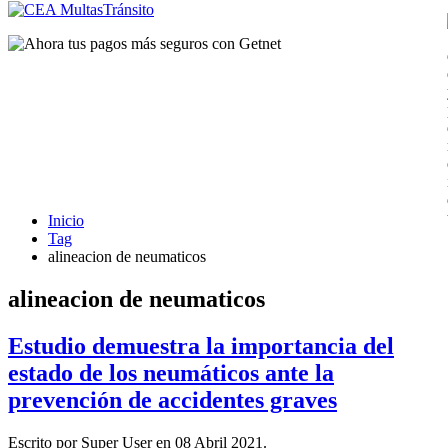
Inicio
Tag
alineacion de neumaticos
alineacion de neumaticos
Estudio demuestra la importancia del
estado de los neumáticos ante la
prevención de accidentes graves
Escrito por Super User en
08 Abril 2021
.