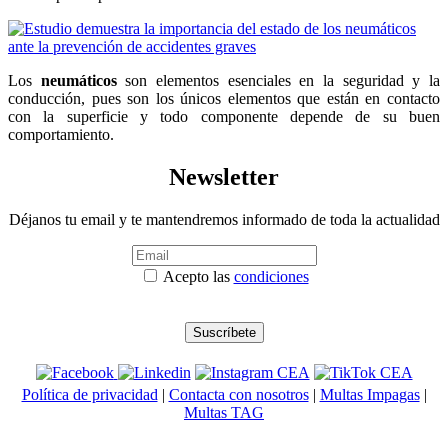
Los
neumáticos
son elementos esenciales en la seguridad y la
conducción, pues son los únicos elementos que están en contacto
con la superficie y todo componente depende de su buen
comportamiento.
Newsletter
Déjanos tu email y te mantendremos informado de toda la actualidad
Acepto las
condiciones
Política de privacidad
|
Contacta con nosotros
|
Multas Impagas
|
Multas TAG