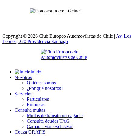
Copyright © 2026 Club Europeo Automovilistas de Chile |
Av. Los
Leones, 220 Providencia
Santiago
Inicio
Nosotros
Quiénes somos
¿Por qué nosotros?
Servicios
Particulares
Empresas
Consulta multas
Multas de tránsito no pagadas
Consulta deudas TAG
Camaras vías exclusivas
Cotiza GRATIS