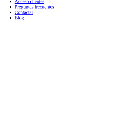
Acceso clientes
Preguntas frecuentes
Contactar
Blog