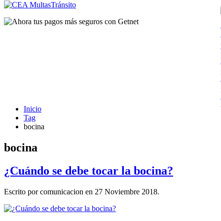
Inicio
Tag
bocina
bocina
¿Cuándo se debe tocar la bocina?
Escrito por comunicacion en
27 Noviembre 2018
.