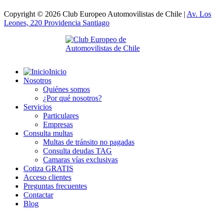
Copyright © 2026 Club Europeo Automovilistas de Chile |
Av. Los
Leones, 220 Providencia
Santiago
Inicio
Nosotros
Quiénes somos
¿Por qué nosotros?
Servicios
Particulares
Empresas
Consulta multas
Multas de tránsito no pagadas
Consulta deudas TAG
Camaras vías exclusivas
Cotiza GRATIS
Acceso clientes
Preguntas frecuentes
Contactar
Blog