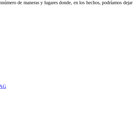
sinnúmero de maneras y lugares donde, en los hechos, podríamos dejar
TAG