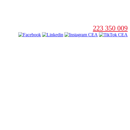
223 350 009