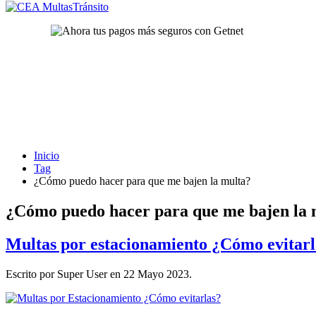
Inicio
Tag
¿Cómo puedo hacer para que me bajen la multa?
¿Cómo puedo hacer para que me bajen la 
Multas por estacionamiento ¿Cómo evitarl
Escrito por Super User en
22 Mayo 2023
.