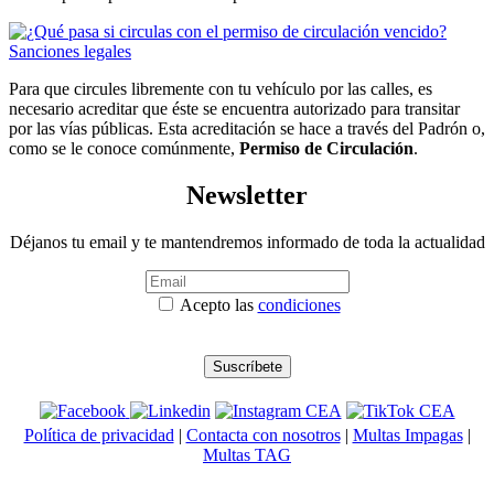
Para que circules libremente con tu vehículo por las calles, es
necesario acreditar que éste se encuentra autorizado para transitar
por las vías públicas. Esta acreditación se hace a través del Padrón o,
como se le conoce comúnmente,
Permiso de Circulación
.
Newsletter
Déjanos tu email y te mantendremos informado de toda la actualidad
Acepto las
condiciones
Política de privacidad
|
Contacta con nosotros
|
Multas Impagas
|
Multas TAG