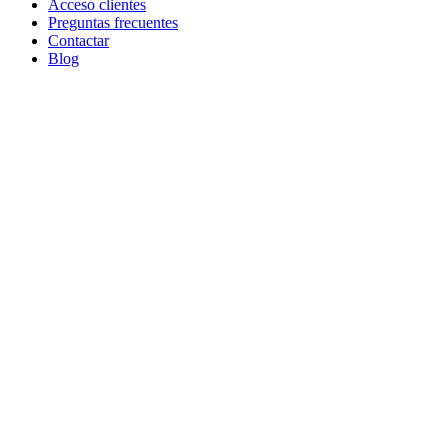
Acceso clientes
Preguntas frecuentes
Contactar
Blog