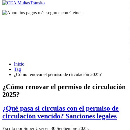
Inicio
Tag
¿Cómo renovar el permiso de circulación 2025?
¿Cómo renovar el permiso de circulación
2025?
¿Qué pasa si circulas con el permiso de
circulación vencido? Sanciones legales
Escrito por Super User en
30 Septiembre 2025
.