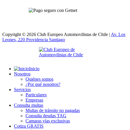
Copyright © 2026 Club Europeo Automovilistas de Chile |
Av. Los
Leones, 220 Providencia
Santiago
Inicio
Nosotros
Quiénes somos
¿Por qué nosotros?
Servicios
Particulares
Empresas
Consulta multas
Multas de tránsito no pagadas
Consulta deudas TAG
Camaras vías exclusivas
Cotiza GRATIS