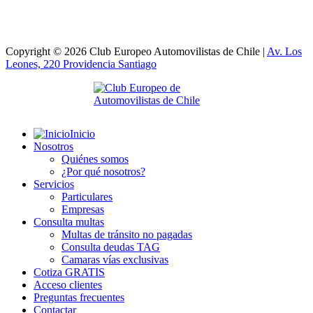
Copyright © 2026 Club Europeo Automovilistas de Chile |
Av. Los
Leones, 220 Providencia
Santiago
Inicio
Nosotros
Quiénes somos
¿Por qué nosotros?
Servicios
Particulares
Empresas
Consulta multas
Multas de tránsito no pagadas
Consulta deudas TAG
Camaras vías exclusivas
Cotiza GRATIS
Acceso clientes
Preguntas frecuentes
Contactar