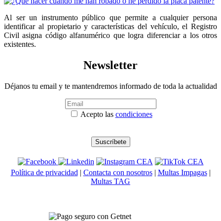
Al ser un instrumento público que permite a cualquier persona
identificar al propietario y características del vehículo, el Registro
Civil asigna código alfanumérico que logra diferenciar a los otros
existentes.
Newsletter
Déjanos tu email y te mantendremos informado de toda la actualidad
Acepto las
condiciones
Política de privacidad
|
Contacta con nosotros
|
Multas Impagas
|
Multas TAG