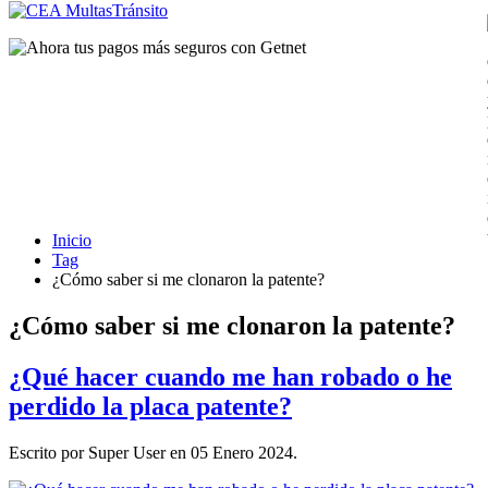
Inicio
Tag
¿Cómo saber si me clonaron la patente?
¿Cómo saber si me clonaron la patente?
¿Qué hacer cuando me han robado o he
perdido la placa patente?
Escrito por Super User en
05 Enero 2024
.