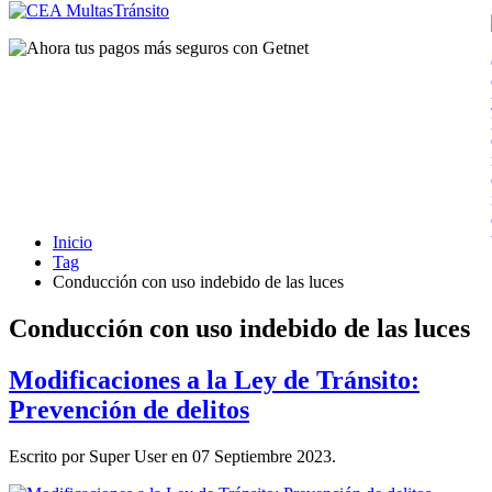
Inicio
Tag
Conducción con uso indebido de las luces
Conducción con uso indebido de las luces
Modificaciones a la Ley de Tránsito:
Prevención de delitos
Escrito por Super User en
07 Septiembre 2023
.