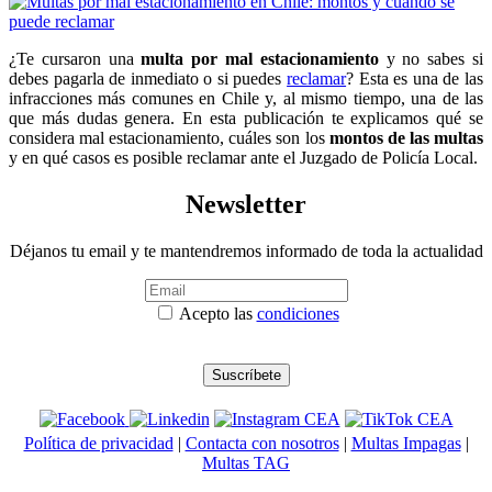
¿Te cursaron una
multa por mal estacionamiento
y no sabes si
debes pagarla de inmediato o si puedes
reclamar
? Esta es una de las
infracciones más comunes en Chile y, al mismo tiempo, una de las
que más dudas genera. En esta publicación te explicamos qué se
considera mal estacionamiento, cuáles son los
montos de las multas
y en qué casos es posible reclamar ante el Juzgado de Policía Local.
Newsletter
Déjanos tu email y te mantendremos informado de toda la actualidad
Acepto las
condiciones
Política de privacidad
|
Contacta con nosotros
|
Multas Impagas
|
Multas TAG