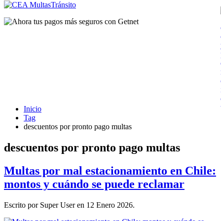
Inicio
Tag
descuentos por pronto pago multas
descuentos por pronto pago multas
Multas por mal estacionamiento en Chile:
montos y cuándo se puede reclamar
Escrito por Super User en
12 Enero 2026
.