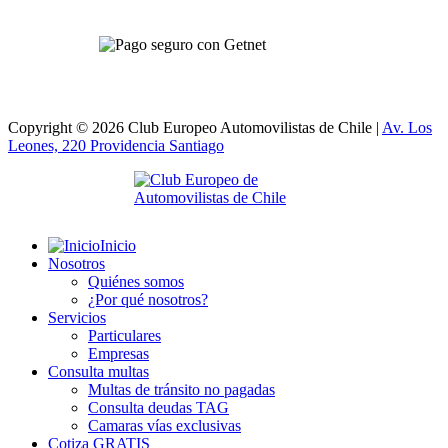
Copyright © 2026 Club Europeo Automovilistas de Chile |
Av. Los
Leones, 220 Providencia
Santiago
Inicio
Nosotros
Quiénes somos
¿Por qué nosotros?
Servicios
Particulares
Empresas
Consulta multas
Multas de tránsito no pagadas
Consulta deudas TAG
Camaras vías exclusivas
Cotiza GRATIS