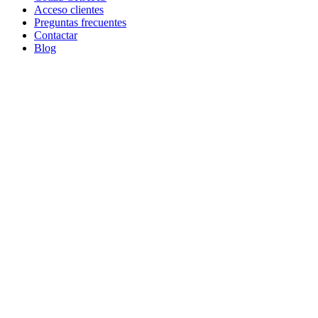
Acceso clientes
Preguntas frecuentes
Contactar
Blog