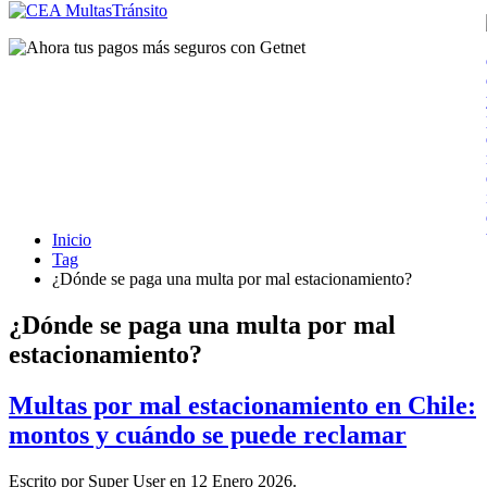
Inicio
Tag
¿Dónde se paga una multa por mal estacionamiento?
¿Dónde se paga una multa por mal
estacionamiento?
Multas por mal estacionamiento en Chile:
montos y cuándo se puede reclamar
Escrito por Super User en
12 Enero 2026
.