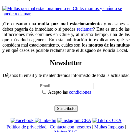
¿Te cursaron una
multa por mal estacionamiento
y no sabes si
debes pagarla de inmediato o si puedes
reclamar
? Esta es una de las
infracciones más comunes en Chile y, al mismo tiempo, una de las
que más dudas genera. En esta publicación te explicamos qué se
considera mal estacionamiento, cuáles son los
montos de las multas
y en qué casos es posible reclamar ante el Juzgado de Policía Local.
Newsletter
Déjanos tu email y te mantendremos informado de toda la actualidad
Acepto las
condiciones
Política de privacidad
|
Contacta con nosotros
|
Multas Impagas
|