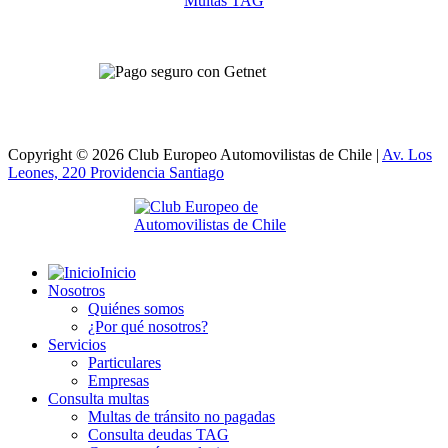
Multas TAG
Copyright © 2026 Club Europeo Automovilistas de Chile |
Av. Los
Leones, 220 Providencia
Santiago
Inicio
Nosotros
Quiénes somos
¿Por qué nosotros?
Servicios
Particulares
Empresas
Consulta multas
Multas de tránsito no pagadas
Consulta deudas TAG