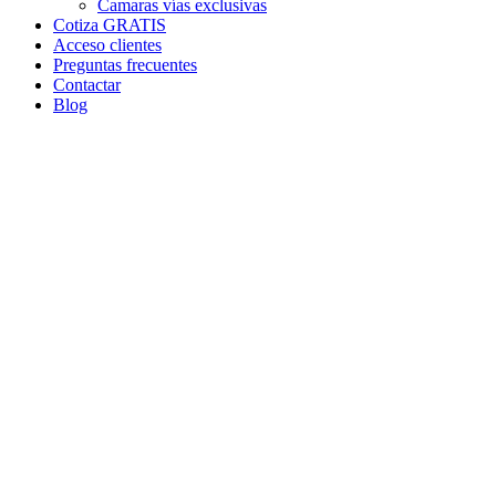
Camaras vías exclusivas
Cotiza GRATIS
Acceso clientes
Preguntas frecuentes
Contactar
Blog