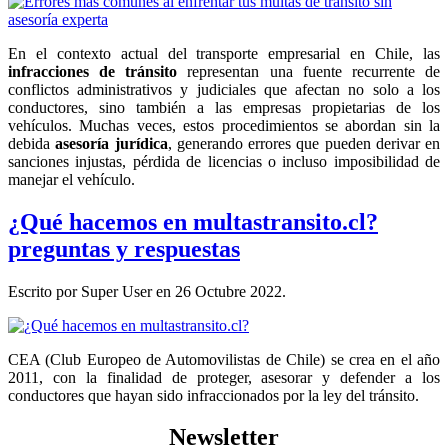
En el contexto actual del transporte empresarial en Chile, las
infracciones de tránsito
representan una fuente recurrente de
conflictos administrativos y judiciales que afectan no solo a los
conductores, sino también a las empresas propietarias de los
vehículos. Muchas veces, estos procedimientos se abordan sin la
debida
asesoría jurídica
, generando errores que pueden derivar en
sanciones injustas, pérdida de licencias o incluso imposibilidad de
manejar el vehículo.
¿Qué hacemos en multastransito.cl?
preguntas y respuestas
Escrito por Super User en
26 Octubre 2022
.
CEA (Club Europeo de Automovilistas de Chile) se crea en el año
2011, con la finalidad de proteger, asesorar y defender a los
conductores que hayan sido infraccionados por la ley del tránsito.
Newsletter