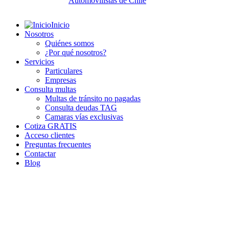
Inicio
Nosotros
Quiénes somos
¿Por qué nosotros?
Servicios
Particulares
Empresas
Consulta multas
Multas de tránsito no pagadas
Consulta deudas TAG
Camaras vías exclusivas
Cotiza GRATIS
Acceso clientes
Preguntas frecuentes
Contactar
Blog