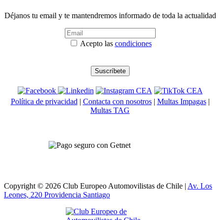
Déjanos tu email y te mantendremos informado de toda la actualidad
Acepto las
condiciones
Política de privacidad
|
Contacta con nosotros
|
Multas Impagas
|
Multas TAG
Copyright © 2026 Club Europeo Automovilistas de Chile |
Av. Los
Leones, 220 Providencia
Santiago