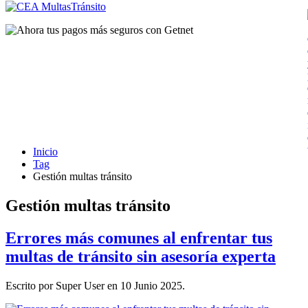
Inicio
Tag
Gestión multas tránsito
Gestión multas tránsito
Errores más comunes al enfrentar tus
multas de tránsito sin asesoría experta
Escrito por Super User en
10 Junio 2025
.