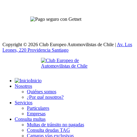
Copyright © 2026 Club Europeo Automovilistas de Chile |
Av. Los
Leones, 220 Providencia
Santiago
Inicio
Nosotros
Quiénes somos
¿Por qué nosotros?
Servicios
Particulares
Empresas
Consulta multas
Multas de tránsito no pagadas
Consulta deudas TAG
Camaras vías exclusivas