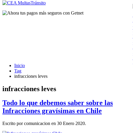
Inicio
Tag
infracciones leves
infracciones leves
Todo lo que debemos saber sobre las
Infracciones gravísimas en Chile
Escrito por comunicacion en
30 Enero 2020
.