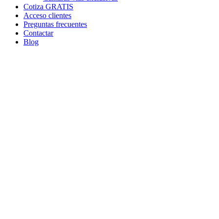
Cotiza GRATIS
Acceso clientes
Preguntas frecuentes
Contactar
Blog