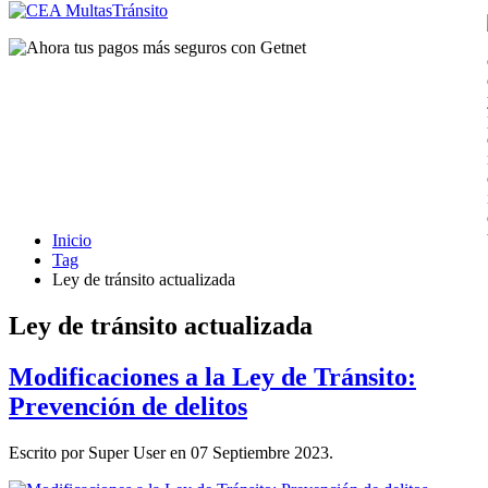
Inicio
Tag
Ley de tránsito actualizada
Ley de tránsito actualizada
Modificaciones a la Ley de Tránsito:
Prevención de delitos
Escrito por Super User en
07 Septiembre 2023
.