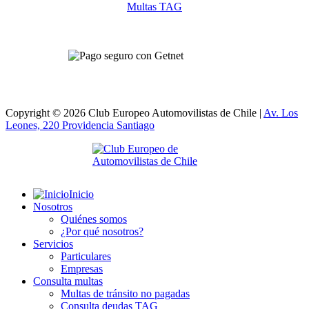
Multas TAG
Copyright © 2026 Club Europeo Automovilistas de Chile |
Av. Los
Leones, 220 Providencia
Santiago
Inicio
Nosotros
Quiénes somos
¿Por qué nosotros?
Servicios
Particulares
Empresas
Consulta multas
Multas de tránsito no pagadas
Consulta deudas TAG