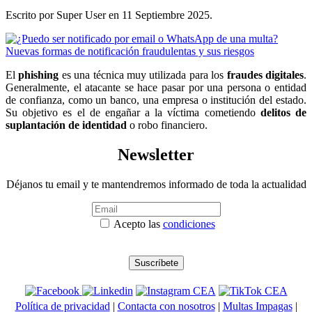
Escrito por Super User en
11 Septiembre 2025
.
El
phishing
es una técnica muy utilizada para los
fraudes digitales
.
Generalmente, el atacante se hace pasar por una persona o entidad
de confianza, como un banco, una empresa o institución del estado.
Su objetivo es el de engañar a la víctima cometiendo
delitos de
suplantación de identidad
o robo financiero.
Newsletter
Déjanos tu email y te mantendremos informado de toda la actualidad
Acepto las
condiciones
Política de privacidad
|
Contacta con nosotros
|
Multas Impagas
|