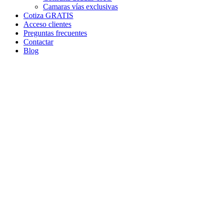
Camaras vías exclusivas
Cotiza GRATIS
Acceso clientes
Preguntas frecuentes
Contactar
Blog