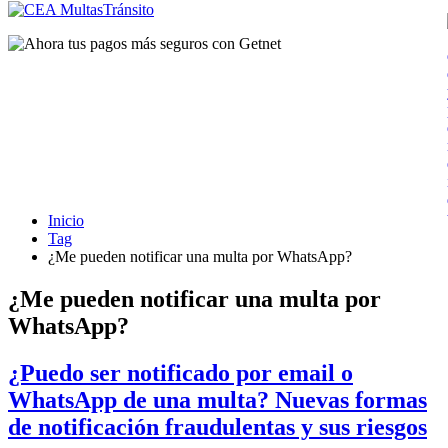
Inicio
Tag
¿Me pueden notificar una multa por WhatsApp?
¿Me pueden notificar una multa por
WhatsApp?
¿Puedo ser notificado por email o
WhatsApp de una multa? Nuevas formas
de notificación fraudulentas y sus riesgos