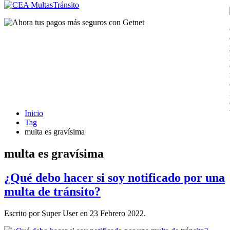
Inicio
Tag
multa es gravísima
multa es gravísima
¿Qué debo hacer si soy notificado por una
multa de tránsito?
Escrito por Super User en
23 Febrero 2022
.