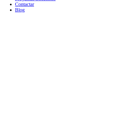
Contactar
Blog