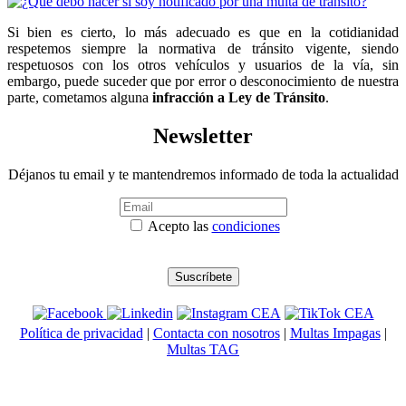
Si bien es cierto, lo más adecuado es que en la cotidianidad
respetemos siempre la normativa de tránsito vigente, siendo
respetuosos con los otros vehículos y usuarios de la vía, sin
embargo, puede suceder que por error o desconocimiento de nuestra
parte, cometamos alguna
infracción a Ley de Tránsito
.
Newsletter
Déjanos tu email y te mantendremos informado de toda la actualidad
Acepto las
condiciones
Política de privacidad
|
Contacta con nosotros
|
Multas Impagas
|
Multas TAG