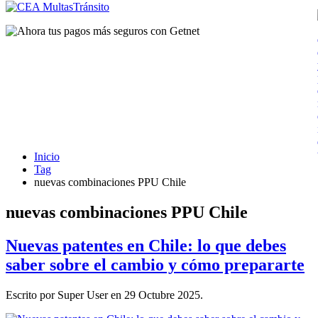
Inicio
Tag
nuevas combinaciones PPU Chile
nuevas combinaciones PPU Chile
Nuevas patentes en Chile: lo que debes
saber sobre el cambio y cómo prepararte
Escrito por Super User en
29 Octubre 2025
.