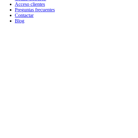
Acceso clientes
Preguntas frecuentes
Contactar
Blog