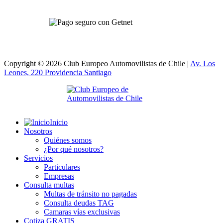
Copyright © 2026 Club Europeo Automovilistas de Chile |
Av. Los
Leones, 220 Providencia
Santiago
Inicio
Nosotros
Quiénes somos
¿Por qué nosotros?
Servicios
Particulares
Empresas
Consulta multas
Multas de tránsito no pagadas
Consulta deudas TAG
Camaras vías exclusivas
Cotiza GRATIS