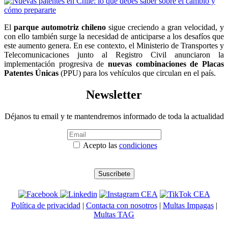
El
parque automotriz chileno
sigue creciendo a gran velocidad, y
con ello también surge la necesidad de anticiparse a los desafíos que
este aumento genera. En ese contexto, el Ministerio de Transportes y
Telecomunicaciones junto al Registro Civil anunciaron la
implementación progresiva de
nuevas combinaciones de Placas
Patentes Únicas
(PPU) para los vehículos que circulan en el país.
Newsletter
Déjanos tu email y te mantendremos informado de toda la actualidad
Acepto las
condiciones
Política de privacidad
|
Contacta con nosotros
|
Multas Impagas
|
Multas TAG