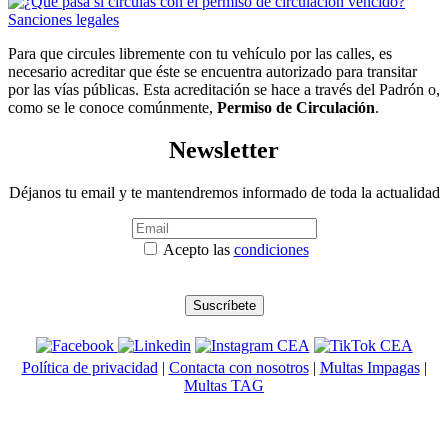
Para que circules libremente con tu vehículo por las calles, es
necesario acreditar que éste se encuentra autorizado para transitar
por las vías públicas. Esta acreditación se hace a través del Padrón o,
como se le conoce comúnmente,
Permiso de Circulación
.
Newsletter
Déjanos tu email y te mantendremos informado de toda la actualidad
Acepto las
condiciones
Política de privacidad
|
Contacta con nosotros
|
Multas Impagas
|
Multas TAG