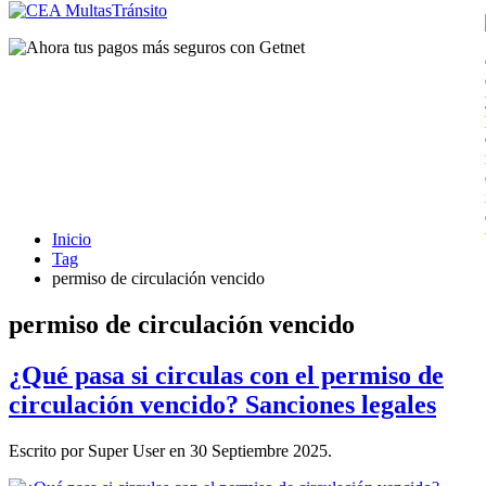
Inicio
Tag
permiso de circulación vencido
permiso de circulación vencido
¿Qué pasa si circulas con el permiso de
circulación vencido? Sanciones legales
Escrito por Super User en
30 Septiembre 2025
.