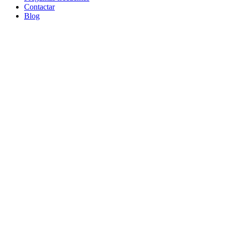
Contactar
Blog