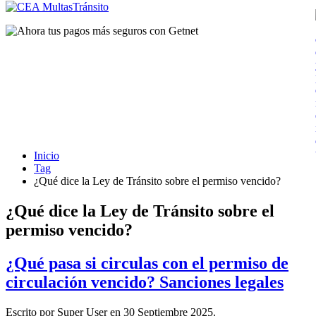
Inicio
Tag
¿Qué dice la Ley de Tránsito sobre el permiso vencido?
¿Qué dice la Ley de Tránsito sobre el
permiso vencido?
¿Qué pasa si circulas con el permiso de
circulación vencido? Sanciones legales
Escrito por Super User en
30 Septiembre 2025
.