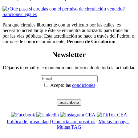
Para que circules libremente con tu vehículo por las calles, es
necesario acreditar que éste se encuentra autorizado para transitar
por las vías públicas. Esta acreditación se hace a través del Padrón o,
como se le conoce comúnmente,
Permiso de Circulación
.
Newsletter
Déjanos tu email y te mantendremos informado de toda la actualidad
Acepto las
condiciones
Política de privacidad
|
Contacta con nosotros
|
Multas Impagas
|
Multas TAG