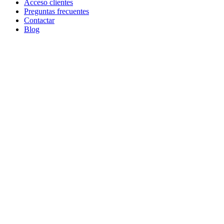
Acceso clientes
Preguntas frecuentes
Contactar
Blog