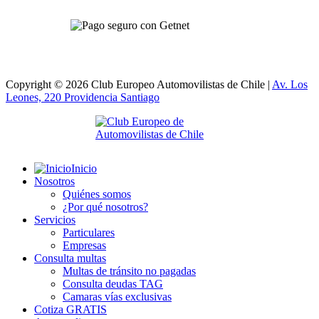
Copyright © 2026 Club Europeo Automovilistas de Chile |
Av. Los
Leones, 220 Providencia
Santiago
Inicio
Nosotros
Quiénes somos
¿Por qué nosotros?
Servicios
Particulares
Empresas
Consulta multas
Multas de tránsito no pagadas
Consulta deudas TAG
Camaras vías exclusivas
Cotiza GRATIS