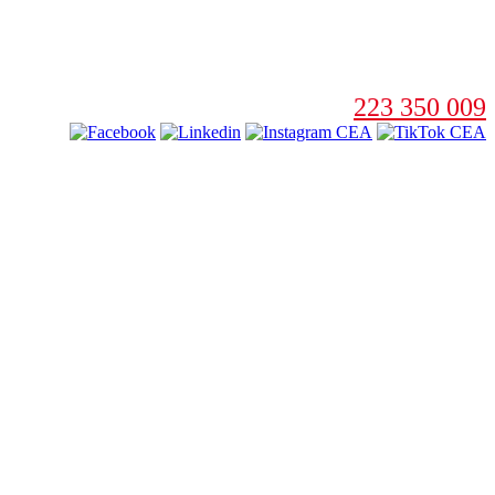
223 350 009