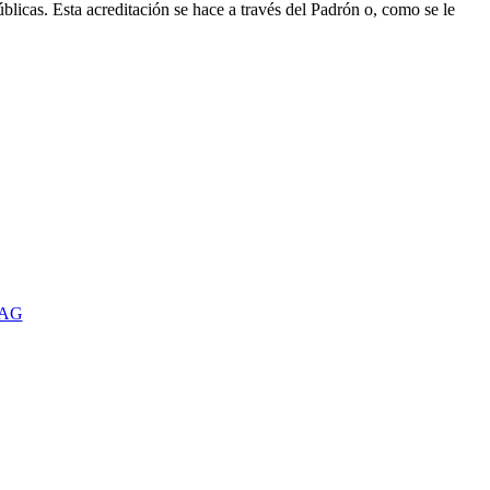
públicas. Esta acreditación se hace a través del Padrón o, como se le
TAG