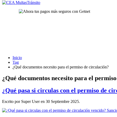
Inicio
Tag
¿Qué documentos necesito para el permiso de circulación?
¿Qué documentos necesito para el permiso
¿Qué pasa si circulas con el permiso de ci
Escrito por Super User en
30 Septiembre 2025
.