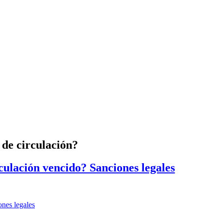
 de circulación?
rculación vencido? Sanciones legales