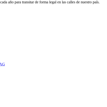
ada año para transitar de forma legal en las calles de nuestro país.
TAG