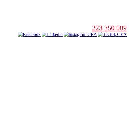
223 350 009