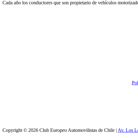
Cada año los conductores que son propietario de vehículos motoriza
Pol
Copyright © 2026 Club Europeo Automovilistas de Chile |
Av. Los L