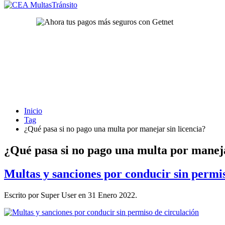
Inicio
Tag
¿Qué pasa si no pago una multa por manejar sin licencia?
¿Qué pasa si no pago una multa por maneja
Multas y sanciones por conducir sin permis
Escrito por Super User en
31 Enero 2022
.