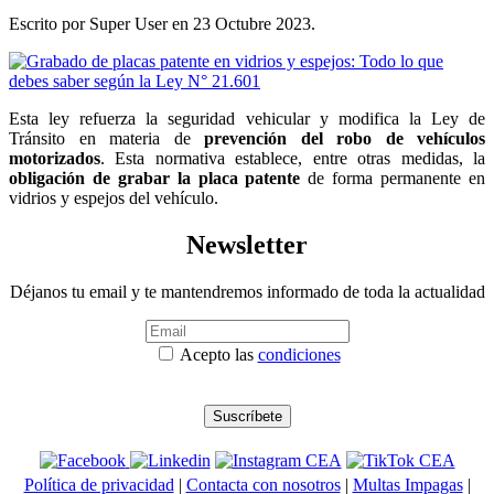
Escrito por Super User en
23 Octubre 2023
.
Esta ley refuerza la seguridad vehicular y modifica la Ley de
Tránsito en materia de
prevención del robo de vehículos
motorizados
. Esta normativa establece, entre otras medidas, la
obligación de grabar la placa patente
de forma permanente en
vidrios y espejos del vehículo.
Newsletter
Déjanos tu email y te mantendremos informado de toda la actualidad
Acepto las
condiciones
Política de privacidad
|
Contacta con nosotros
|
Multas Impagas
|