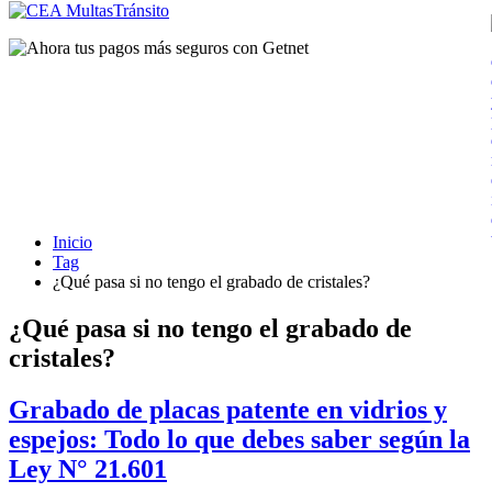
Inicio
Tag
¿Qué pasa si no tengo el grabado de cristales?
¿Qué pasa si no tengo el grabado de
cristales?
Grabado de placas patente en vidrios y
espejos: Todo lo que debes saber según la
Ley N° 21.601