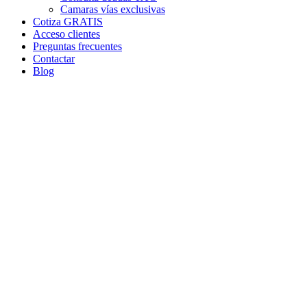
Camaras vías exclusivas
Cotiza GRATIS
Acceso clientes
Preguntas frecuentes
Contactar
Blog