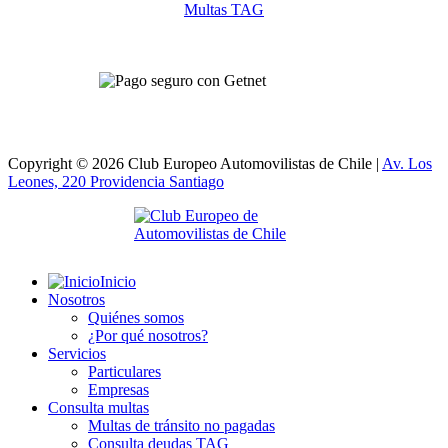
Multas TAG
Copyright © 2026 Club Europeo Automovilistas de Chile |
Av. Los
Leones, 220 Providencia
Santiago
Inicio
Nosotros
Quiénes somos
¿Por qué nosotros?
Servicios
Particulares
Empresas
Consulta multas
Multas de tránsito no pagadas
Consulta deudas TAG