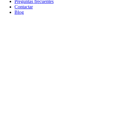
Preguntas frecuentes
Contactar
Blog