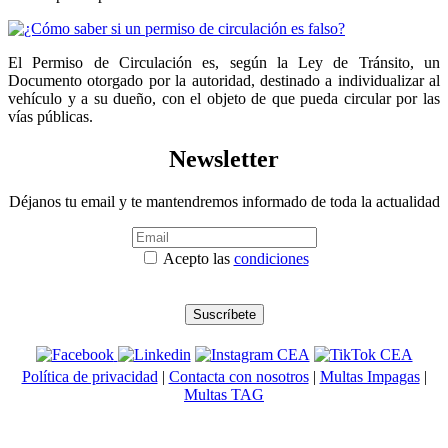
El Permiso de Circulación es, según la Ley de Tránsito, un
Documento otorgado por la autoridad, destinado a individualizar al
vehículo y a su dueño, con el objeto de que pueda circular por las
vías públicas.
Newsletter
Déjanos tu email y te mantendremos informado de toda la actualidad
Acepto las
condiciones
Política de privacidad
|
Contacta con nosotros
|
Multas Impagas
|
Multas TAG