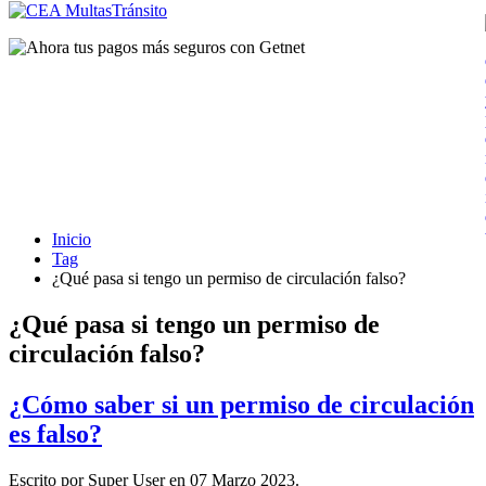
Inicio
Tag
¿Qué pasa si tengo un permiso de circulación falso?
¿Qué pasa si tengo un permiso de
circulación falso?
¿Cómo saber si un permiso de circulación
es falso?
Escrito por Super User en
07 Marzo 2023
.