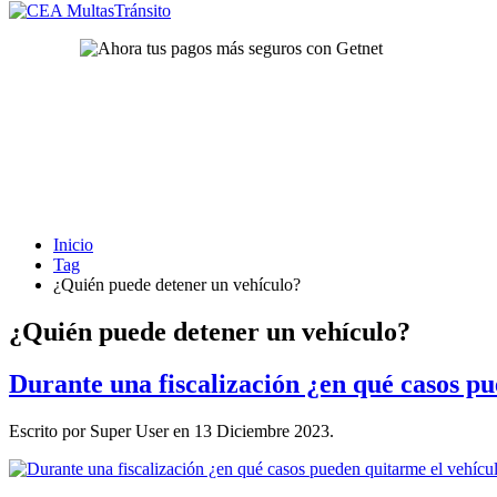
Inicio
Tag
¿Quién puede detener un vehículo?
¿Quién puede detener un vehículo?
Durante una fiscalización ¿en qué casos p
Escrito por Super User en
13 Diciembre 2023
.