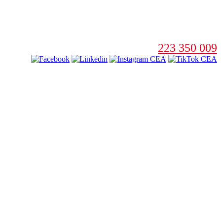
223 350 009