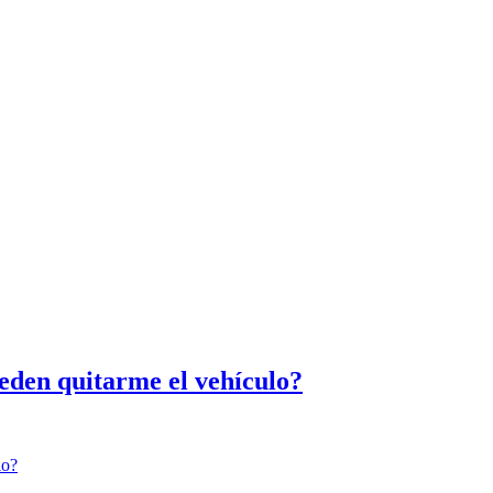
ueden quitarme el vehículo?