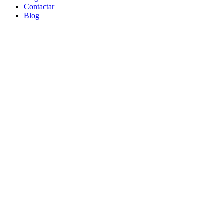
Contactar
Blog