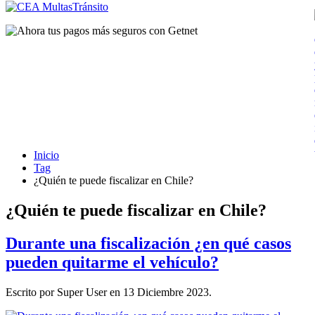
Inicio
Tag
¿Quién te puede fiscalizar en Chile?
¿Quién te puede fiscalizar en Chile?
Durante una fiscalización ¿en qué casos
pueden quitarme el vehículo?
Escrito por Super User en
13 Diciembre 2023
.