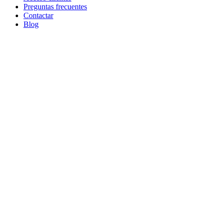
Preguntas frecuentes
Contactar
Blog