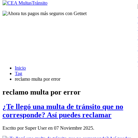
Inicio
Tag
reclamo multa por error
reclamo multa por error
¿Te llegó una multa de tránsito que no
corresponde? Así puedes reclamar
Escrito por Super User en
07 Noviembre 2025
.