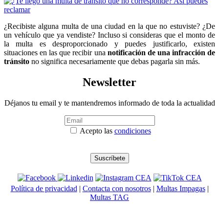
¿Recibiste alguna multa de una ciudad en la que no estuviste? ¿De
un vehículo que ya vendiste? Incluso si consideras que el monto de
la multa es desproporcionado y puedes justificarlo, existen
situaciones en las que recibir una
notificación de una infracción de
tránsito
no significa necesariamente que debas pagarla sin más.
Newsletter
Déjanos tu email y te mantendremos informado de toda la actualidad
Acepto las
condiciones
Política de privacidad
|
Contacta con nosotros
|
Multas Impagas
|
Multas TAG