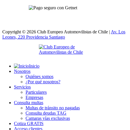
Copyright © 2026 Club Europeo Automovilistas de Chile |
Av. Los
Leones, 220 Providencia
Santiago
Inicio
Nosotros
Quiénes somos
¿Por qué nosotros?
Servicios
Particulares
Empresas
Consulta multas
Multas de tránsito no pagadas
Consulta deudas TAG
Camaras vías exclusivas
Cotiza GRATIS
Acceso clientes