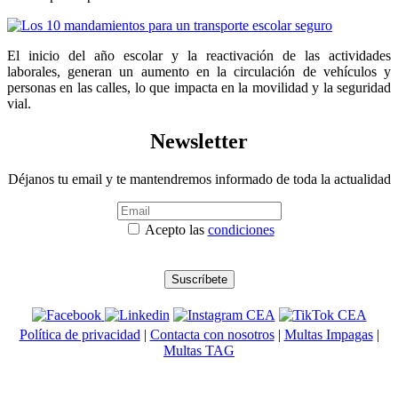
El inicio del año escolar y la reactivación de las actividades
laborales, generan un aumento en la circulación de vehículos y
personas en las calles, lo que impacta en la movilidad y la seguridad
vial.
Newsletter
Déjanos tu email y te mantendremos informado de toda la actualidad
Acepto las
condiciones
Política de privacidad
|
Contacta con nosotros
|
Multas Impagas
|
Multas TAG