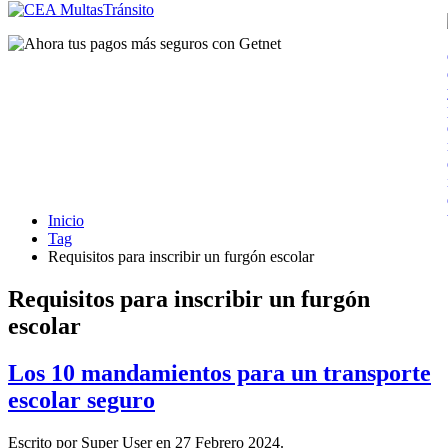
Inicio
Tag
Requisitos para inscribir un furgón escolar
Requisitos para inscribir un furgón
escolar
Los 10 mandamientos para un transporte
escolar seguro
Escrito por Super User en
27 Febrero 2024
.