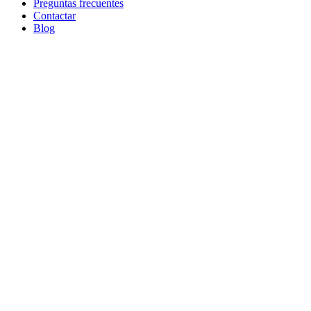
Preguntas frecuentes
Contactar
Blog