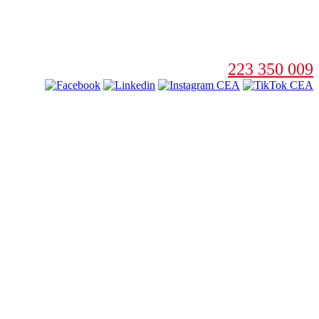
223 350 009