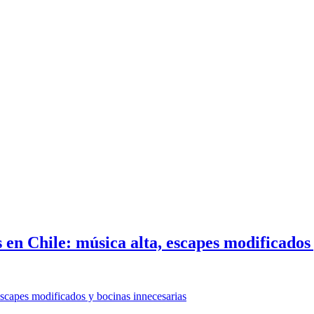
 en Chile: música alta, escapes modificados