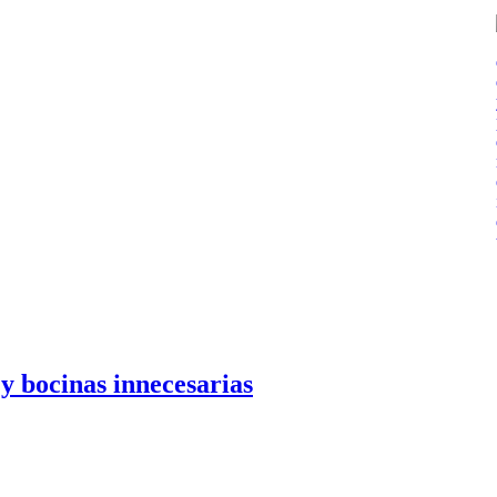
 y bocinas innecesarias