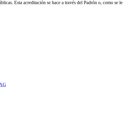
públicas. Esta acreditación se hace a través del Padrón o, como se le
TAG