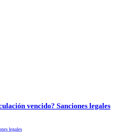
rculación vencido? Sanciones legales