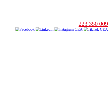
223 350 009