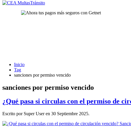
Inicio
Tag
sanciones por permiso vencido
sanciones por permiso vencido
¿Qué pasa si circulas con el permiso de ci
Escrito por Super User en
30 Septiembre 2025
.