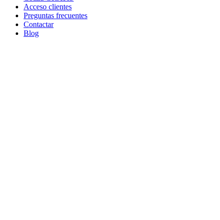
Acceso clientes
Preguntas frecuentes
Contactar
Blog