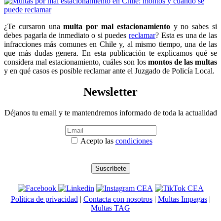
¿Te cursaron una
multa por mal estacionamiento
y no sabes si
debes pagarla de inmediato o si puedes
reclamar
? Esta es una de las
infracciones más comunes en Chile y, al mismo tiempo, una de las
que más dudas genera. En esta publicación te explicamos qué se
considera mal estacionamiento, cuáles son los
montos de las multas
y en qué casos es posible reclamar ante el Juzgado de Policía Local.
Newsletter
Déjanos tu email y te mantendremos informado de toda la actualidad
Acepto las
condiciones
Política de privacidad
|
Contacta con nosotros
|
Multas Impagas
|
Multas TAG