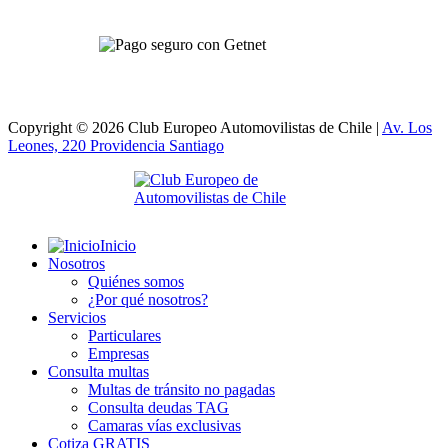
Copyright © 2026 Club Europeo Automovilistas de Chile |
Av. Los
Leones, 220 Providencia
Santiago
Inicio
Nosotros
Quiénes somos
¿Por qué nosotros?
Servicios
Particulares
Empresas
Consulta multas
Multas de tránsito no pagadas
Consulta deudas TAG
Camaras vías exclusivas
Cotiza GRATIS