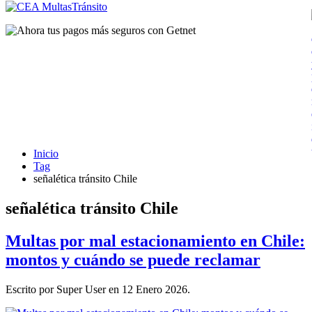
Inicio
Tag
señalética tránsito Chile
señalética tránsito Chile
Multas por mal estacionamiento en Chile:
montos y cuándo se puede reclamar
Escrito por Super User en
12 Enero 2026
.