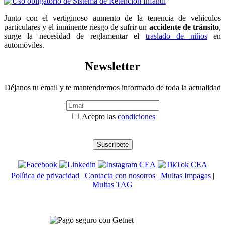
Junto con el vertiginoso aumento de la tenencia de vehículos
particulares y el inminente riesgo de sufrir un
accidente de tránsito
,
surge la necesidad de reglamentar el
traslado de niños
en
automóviles.
Newsletter
Déjanos tu email y te mantendremos informado de toda la actualidad
Acepto las
condiciones
Política de privacidad
|
Contacta con nosotros
|
Multas Impagas
|
Multas TAG