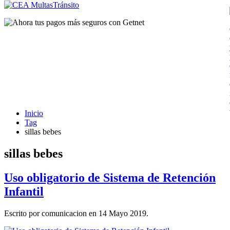
Inicio
Tag
sillas bebes
sillas bebes
Uso obligatorio de Sistema de Retención
Infantil
Escrito por comunicacion en
14 Mayo 2019
.