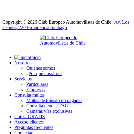
Copyright © 2026 Club Europeo Automovilistas de Chile |
Av. Los
Leones, 220 Providencia
Santiago
Inicio
Nosotros
Quiénes somos
¿Por qué nosotros?
Servicios
Particulares
Empresas
Consulta multas
Multas de tránsito no pagadas
Consulta deudas TAG
Camaras vías exclusivas
Cotiza GRATIS
Acceso clientes
Preguntas frecuentes
Contactar