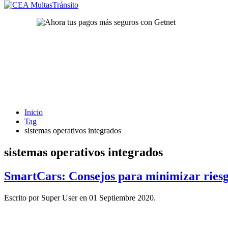
Inicio
Tag
sistemas operativos integrados
sistemas operativos integrados
SmartCars: Consejos para minimizar riesgo
Escrito por Super User en
01 Septiembre 2020
.