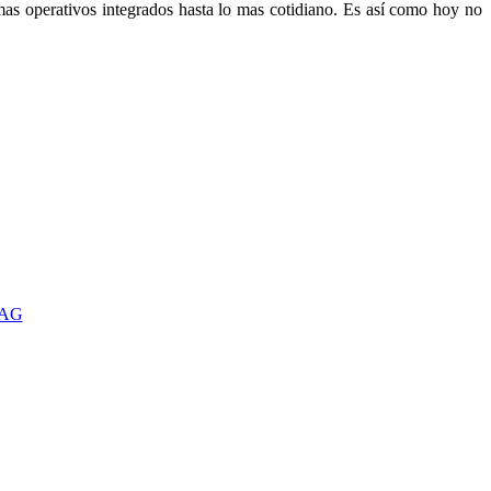
mas operativos integrados hasta lo mas cotidiano. Es así como hoy no
TAG