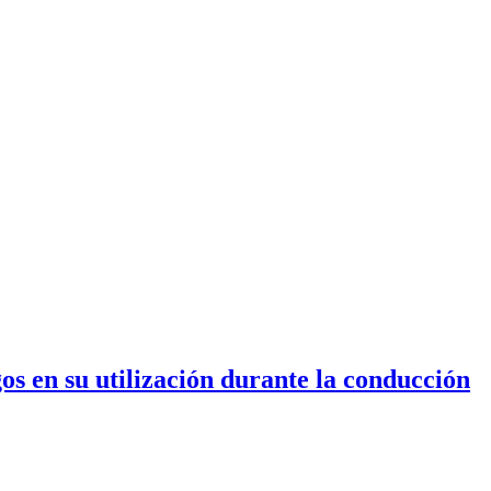
s en su utilización durante la conducción