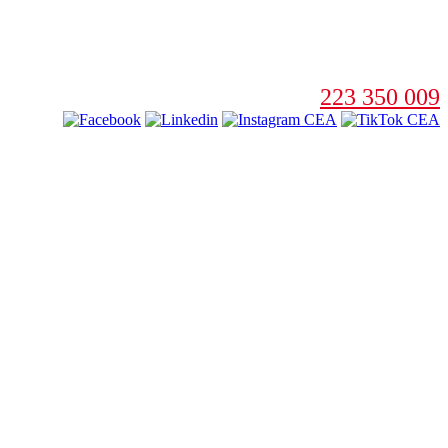
223 350 009