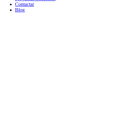
Contactar
Blog