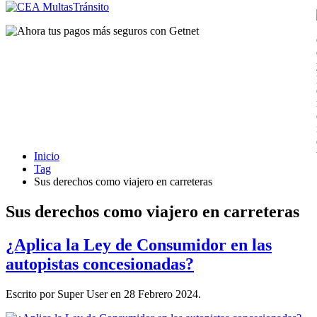
Inicio
Tag
Sus derechos como viajero en carreteras
Sus derechos como viajero en carreteras
¿Aplica la Ley de Consumidor en las
autopistas concesionadas?
Escrito por Super User en
28 Febrero 2024
.