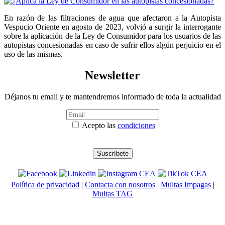
En razón de las filtraciones de agua que afectaron a la Autopista
Vespucio Oriente en agosto de 2023, volvió a surgir la interrogante
sobre la aplicación de la Ley de Consumidor para los usuarios de las
autopistas concesionadas en caso de sufrir ellos algún perjuicio en el
uso de las mismas.
Newsletter
Déjanos tu email y te mantendremos informado de toda la actualidad
Acepto las
condiciones
Política de privacidad
|
Contacta con nosotros
|
Multas Impagas
|
Multas TAG