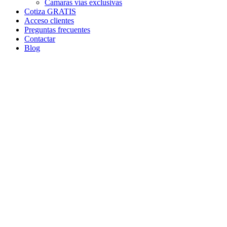
Camaras vías exclusivas
Cotiza GRATIS
Acceso clientes
Preguntas frecuentes
Contactar
Blog