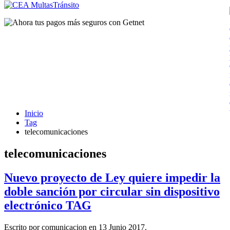
Inicio
Tag
telecomunicaciones
telecomunicaciones
Nuevo proyecto de Ley quiere impedir la
doble sanción por circular sin dispositivo
electrónico TAG
Escrito por comunicacion en
13 Junio 2017
.