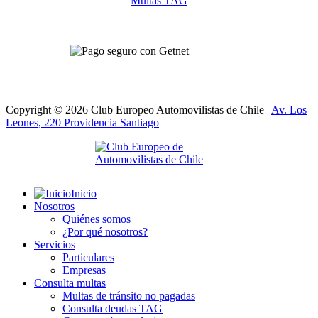
Multas TAG
Copyright © 2026 Club Europeo Automovilistas de Chile |
Av. Los
Leones, 220 Providencia
Santiago
Inicio
Nosotros
Quiénes somos
¿Por qué nosotros?
Servicios
Particulares
Empresas
Consulta multas
Multas de tránsito no pagadas
Consulta deudas TAG