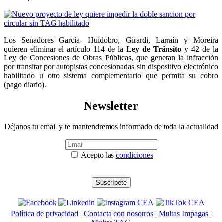
Los Senadores García- Huidobro, Girardi, Larraín y Moreira
quieren eliminar el artículo 114 de la
Ley de Tránsito
y 42 de la
Ley de Concesiones de Obras Públicas, que generan la infracción
por transitar por autopistas concesionadas sin dispositivo electrónico
habilitado u otro sistema complementario que permita su cobro
(pago diario).
Newsletter
Déjanos tu email y te mantendremos informado de toda la actualidad
Acepto las
condiciones
Política de privacidad
|
Contacta con nosotros
|
Multas Impagas
|