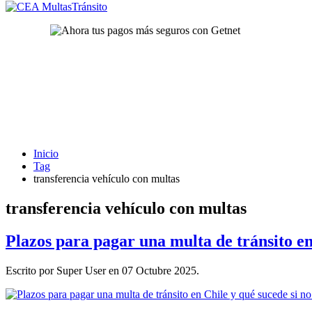
Inicio
Tag
transferencia vehículo con multas
transferencia vehículo con multas
Plazos para pagar una multa de tránsito en
Escrito por Super User en
07 Octubre 2025
.