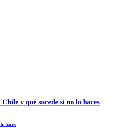
 Chile y qué sucede si no lo haces