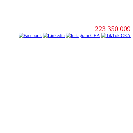
223 350 009