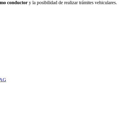
como conductor
y la posibilidad de realizar trámites vehiculares.
TAG