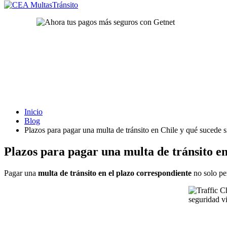
Inicio
Blog
Plazos para pagar una multa de tránsito en Chile y qué sucede s
Plazos para pagar una multa de tránsito en
Pagar una
multa de tránsito en el plazo correspondiente
no solo per