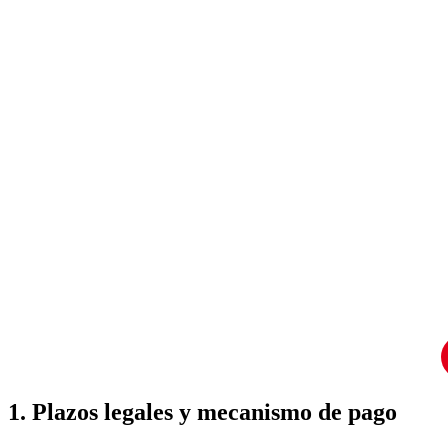
1. Plazos legales y mecanismo de pago