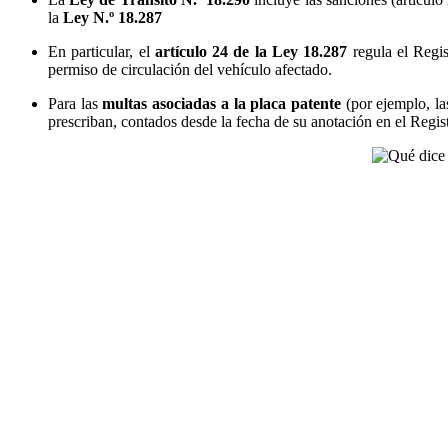
la
Ley N.º 18.287
En particular, el
artículo 24 de la Ley 18.287
regula el Regis
permiso de circulación del vehículo afectado.
Para las
multas asociadas a la placa patente
(por ejemplo, la
prescriban, contados desde la fecha de su anotación en el Regi