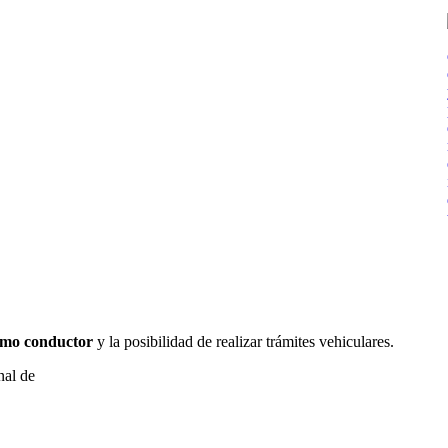
como conductor
y la posibilidad de realizar trámites vehiculares.