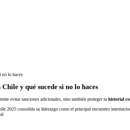
i no lo haces
 Chile y qué sucede si no lo haces
mite evitar sanciones adicionales, sino también proteger tu
historial 