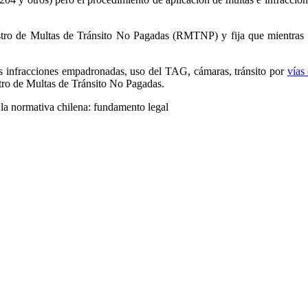
tro de Multas de Tránsito No Pagadas (RMTNP) y fija que mientras la
s infracciones empadronadas, uso del TAG, cámaras, tránsito por
vías
stro de Multas de Tránsito No Pagadas.