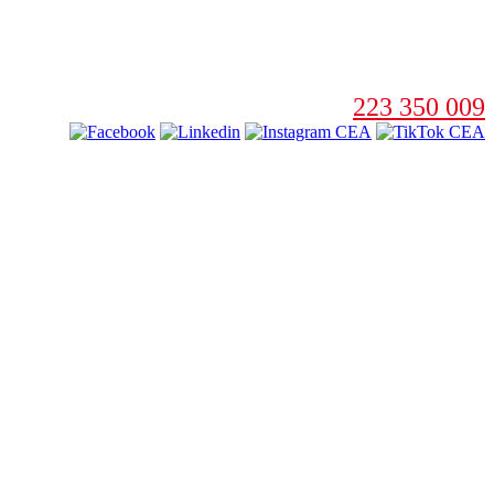
223 350 009