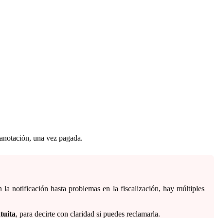
a anotación, una vez pagada.
la notificación hasta problemas en la fiscalización, hay múltiples
tuita
, para decirte con claridad si puedes reclamarla.