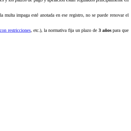
 multa impaga esté anotada en ese registro, no se puede renovar el
 con restricciones
, etc.), la normativa fija un plazo de
3 años
para que