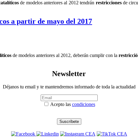
atalíticos
de modelos anteriores al 2012 tendrán
restricciones
de circ
cos a partir de mayo del 2017
íticos
de modelos anteriores al 2012, deberán cumplir con la
restricc
Newsletter
Déjanos tu email y te mantendremos informado de toda la actualidad
Acepto las
condiciones