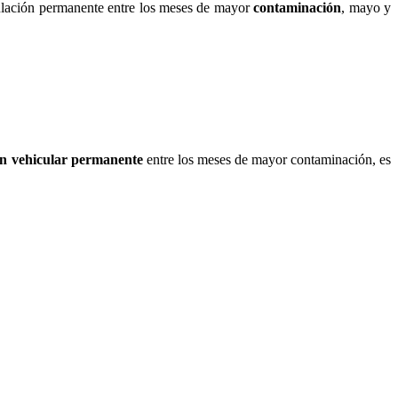
ulación permanente entre los meses de mayor
contaminación
, mayo y
ión vehicular permanente
entre los meses de mayor contaminación, es