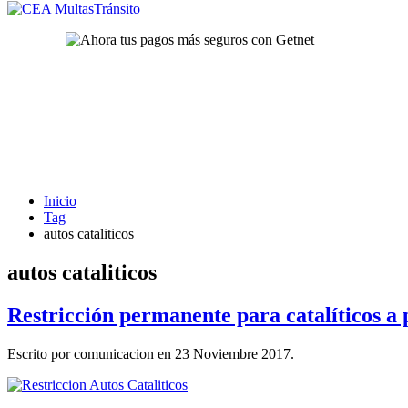
Inicio
Tag
autos cataliticos
autos cataliticos
Restricción permanente para catalíticos a 
Escrito por comunicacion en
23 Noviembre 2017
.