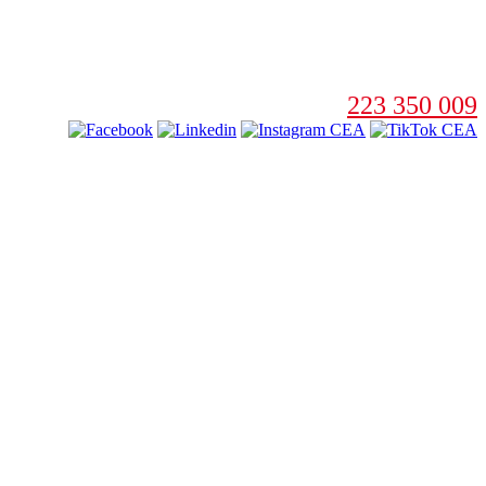
223 350 009