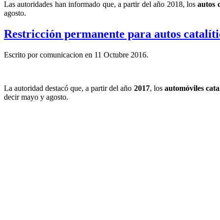
Las autoridades han informado que, a partir del año 2018, los
autos c
agosto.
Restricción permanente para autos catalíti
Escrito por comunicacion en
11 Octubre 2016
.
La autoridad destacó que, a partir del año
2017
, los
automóviles catal
decir mayo y agosto.