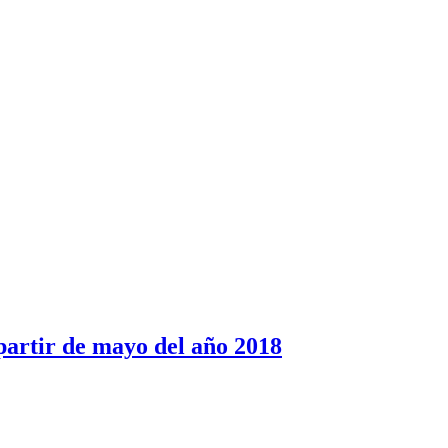
partir de mayo del año 2018