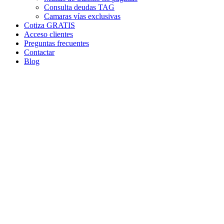
Consulta deudas TAG
Camaras vías exclusivas
Cotiza GRATIS
Acceso clientes
Preguntas frecuentes
Contactar
Blog