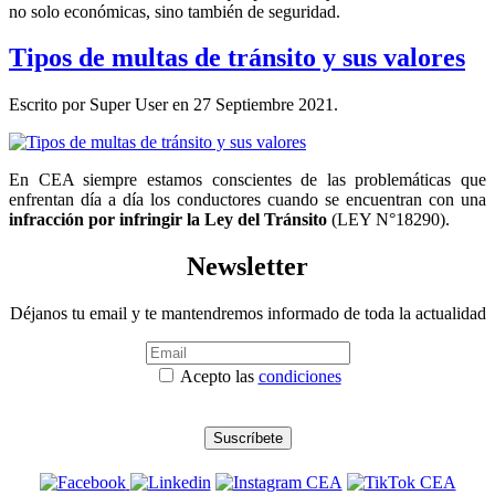
no solo económicas, sino también de seguridad.
Tipos de multas de tránsito y sus valores
Escrito por Super User en
27 Septiembre 2021
.
En CEA siempre estamos conscientes de las problemáticas que
enfrentan día a día los conductores cuando se encuentran con una
infracción por infringir la Ley del Tránsito
(LEY N°18290).
Newsletter
Déjanos tu email y te mantendremos informado de toda la actualidad
Acepto las
condiciones