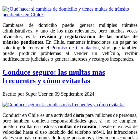
Cambiarse de domicilio puede generar múltiples trámites
administrativos, y uno de los más relevantes, pero muchas veces
olvidados, es la
revisión y regularización de las multas de
tránsito pendientes
. En Chile, mantener infracciones sin pagar no
solo impide renovar el
Permiso de Circulación
, sino que también
puede producir problemas al vender un vehículo, recibir
notificaciones judiciales o generar intereses y recargos inesperados.
Conduce seguro: las multas más
frecuentes y cómo evitarlas
Escrito por Super User en
09 Septiembre 2024
.
Conducir en Chile es una actividad diaria para millones de personas,
pero también conlleva responsabilidades que, si no se cumplen,
pueden resultar en costosas
multas de tránsito
. Desde el exceso de
velocidad hasta el uso indebido del teléfono móvil, las infracciones
viales son más comunes de lo que pensamos y tienen consecuencias