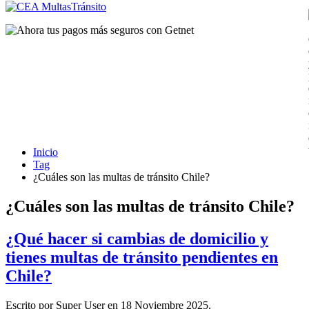
Inicio
Tag
¿Cuáles son las multas de tránsito Chile?
¿Cuáles son las multas de tránsito Chile?
¿Qué hacer si cambias de domicilio y
tienes multas de tránsito pendientes en
Chile?
Escrito por Super User en
18 Noviembre 2025
.