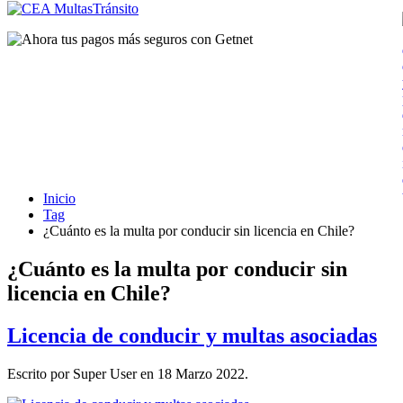
Inicio
Tag
¿Cuánto es la multa por conducir sin licencia en Chile?
¿Cuánto es la multa por conducir sin
licencia en Chile?
Licencia de conducir y multas asociadas
Escrito por Super User en
18 Marzo 2022
.