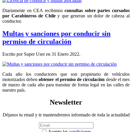
Diariamente en CEA recibimos
consultas sobre partes cursados
por Carabineros de Chile
y que generan un dolor de cabeza al
conductor.
Multas y sanciones por conducir sin
permiso de circulación
Escrito por Super User en
31 Enero 2022
.
Cada año los conductores que son propietario de vehículos
motorizados deben
obtener el permiso de circulación
desde el mes
de marzo de cada año para transitar de forma legal en las calles de
nuestro país.
Newsletter
Déjanos tu email y te mantendremos informado de toda la actualidad
Acepto las
condiciones