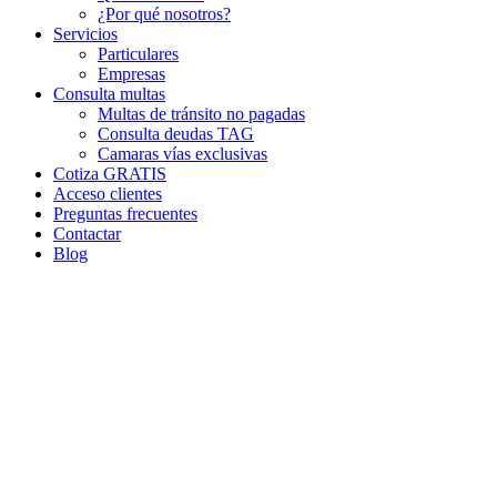
¿Por qué nosotros?
Servicios
Particulares
Empresas
Consulta multas
Multas de tránsito no pagadas
Consulta deudas TAG
Camaras vías exclusivas
Cotiza GRATIS
Acceso clientes
Preguntas frecuentes
Contactar
Blog