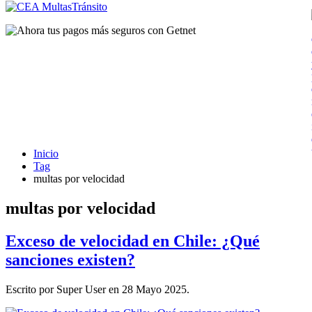
Inicio
Tag
multas por velocidad
multas por velocidad
Exceso de velocidad en Chile: ¿Qué
sanciones existen?
Escrito por Super User en
28 Mayo 2025
.