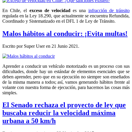
En Chile, el
exceso de velocidad
es una
infracción de tránsito
regulada en la Ley 18.290, que actualmente se encuentra Refundida,
Coordinado y Sistematizado en el DFL 1 de Ley de Tránsito.
Malos hábitos al conducir: ¡Evita multas!
Escrito por Super User en
21 Junio 2021
.
Aprender a conducir un vehículo motorizado es un proceso con sus
dificultades, donde hay un estándar de elementos esenciales que se
deben aprender, pero que en su ejecución no siempre son enseñados
de la misma manera a todos; así, vamos generando hábitos frente al
volante con nuestra forma de ejecución, para hacernos las cosas más
simples.
El Senado rechaza el proyecto de ley que
buscaba reducir la velocidad máxima
urbana a 50 km/h