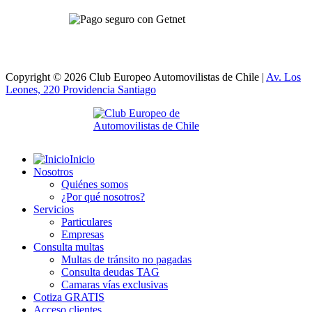
Copyright © 2026 Club Europeo Automovilistas de Chile |
Av. Los
Leones, 220 Providencia
Santiago
Inicio
Nosotros
Quiénes somos
¿Por qué nosotros?
Servicios
Particulares
Empresas
Consulta multas
Multas de tránsito no pagadas
Consulta deudas TAG
Camaras vías exclusivas
Cotiza GRATIS
Acceso clientes