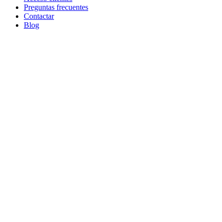
Preguntas frecuentes
Contactar
Blog